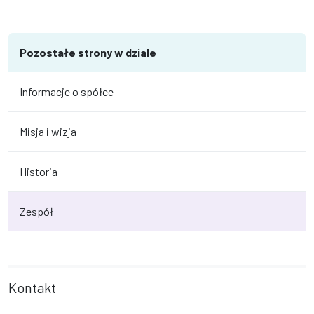
Pozostałe strony w dziale
Informacje o spółce
Misja i wizja
Historia
Zespół
Kontakt